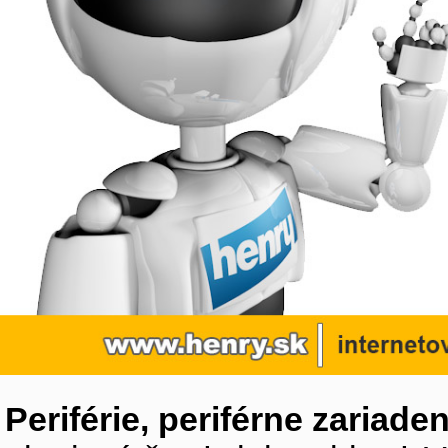
Periférie, periférne zariaden