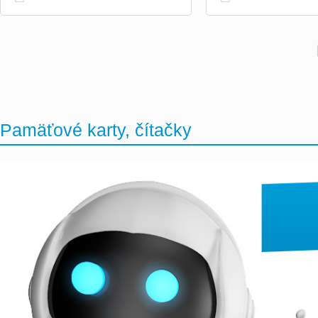
Pamäťové karty, čítačky