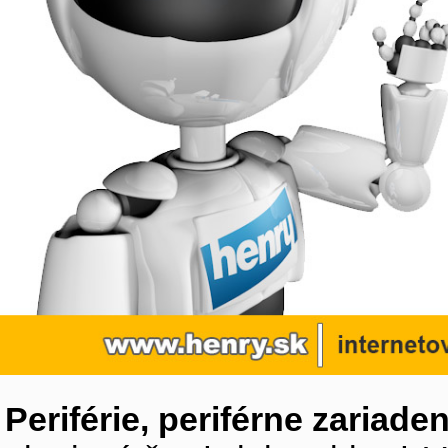
Periférie, periférne zariaden