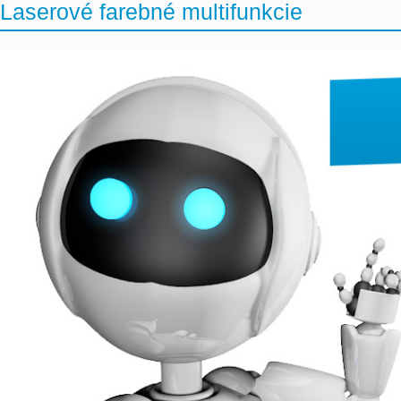
Laserové farebné multifunkcie