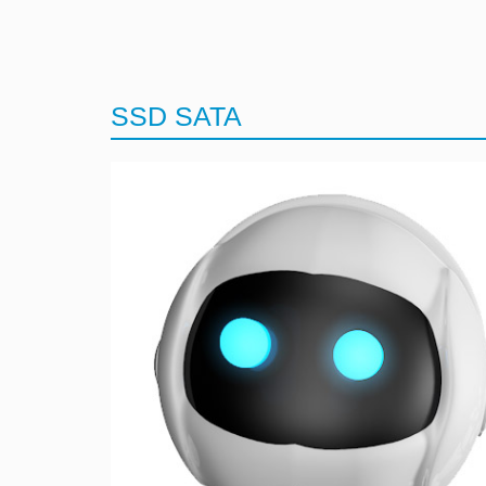
SSD SATA