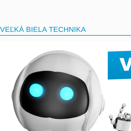
VEĽKÁ BIELA TECHNIKA