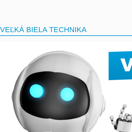
VEĽKÁ BIELA TECHNIKA