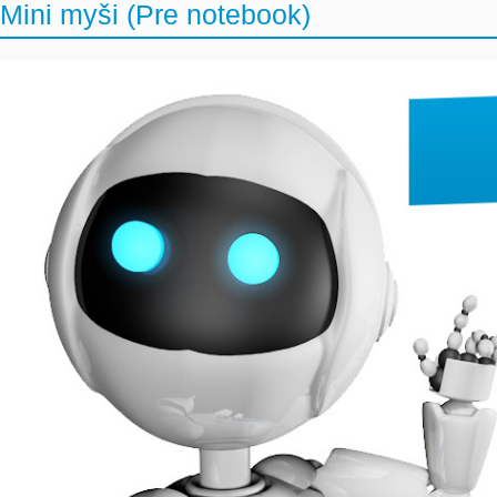
Mini myši (Pre notebook)