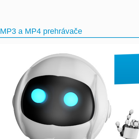
MP3 a MP4 prehrávače