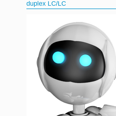
duplex LC/LC