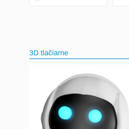
3D tlačiarne