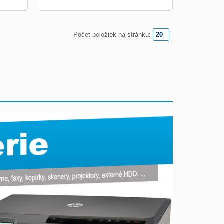
Počet položiek na stránku: