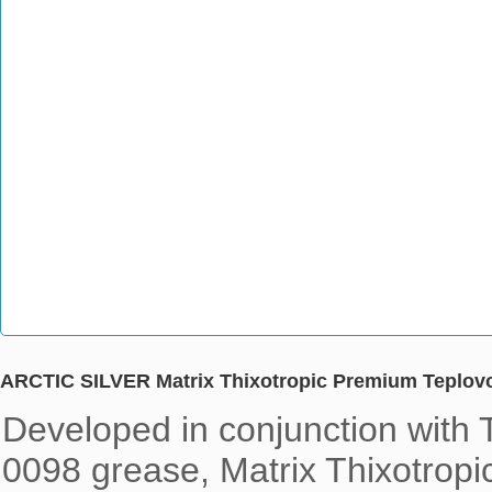
ARCTIC SILVER Matrix Thixotropic Premium Teplovo
Developed in conjunction with 
0098 grease, Matrix Thixotrop