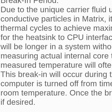
Break-In Period:

Due to the unique carrier fluid
conductive particles in Matrix, 
thermal cycles to achieve maxim
for the heatsink to CPU interfa
will be longer in a system with
measuring actual internal core 
measured temperature will often 
This break-in will occur during
computer is turned off from time
room temperature. Once the bre
if desired.