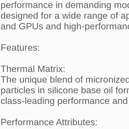
performance in demanding modera
designed for a wide range of 
and GPUs and high-performance 
Features:

Thermal Matrix:

The unique blend of micronize
particles in silicone base oil f
class-leading performance and e
Performance Attributes:
