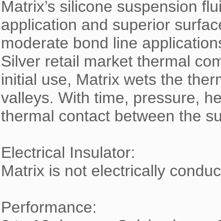
Matrix’s silicone suspension flu
application and superior surfac
moderate bond line applications
Silver retail market thermal com
initial use, Matrix wets the the
valleys. With time, pressure, he
thermal contact between the sur
Electrical Insulator:

Matrix is not electrically conduct
Performance:
