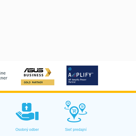
Osobný odber
Sieť predajní