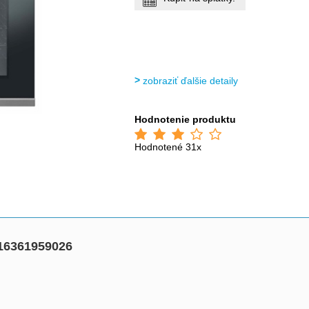
zobraziť ďalšie detaily
Hodnotenie produktu
Hodnotené 31x
16361959026