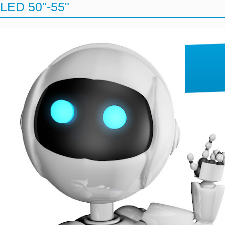
LED 50"-55"