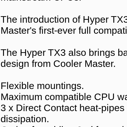
The introduction of Hyper TX
Master's first-ever full compat
The Hyper TX3 also brings bac
design from Cooler Master.
Flexible mountings.
Maximum compatible CPU wa
3 x Direct Contact heat-pipes
dissipation.