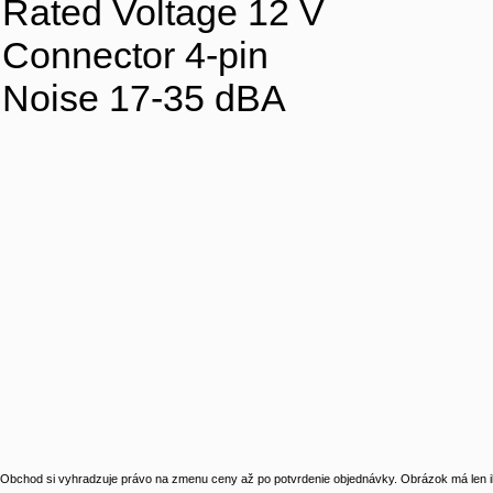
Rated Voltage 12 V
Connector 4-pin
Noise 17-35 dBA
Obchod si vyhradzuje právo na zmenu ceny až po potvrdenie objednávky. Obrázok má len il