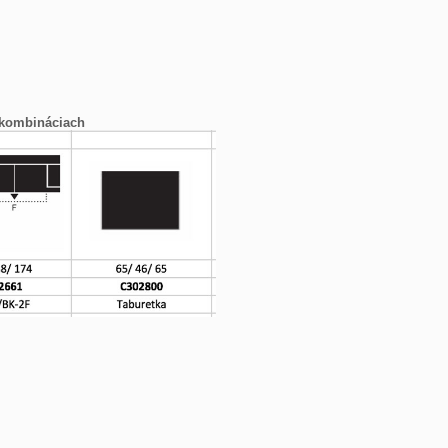
 kombináciach