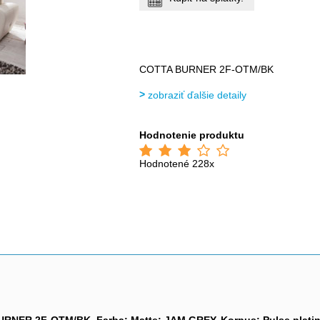
COTTA BURNER 2F-OTM/BK
zobraziť ďalšie detaily
Hodnotenie produktu
Hodnotené 228x