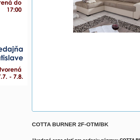
COTTA BURNER 2F-OTM/BK