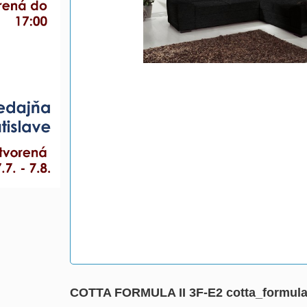
COTTA FORMULA II 3F-E2 cotta_formul