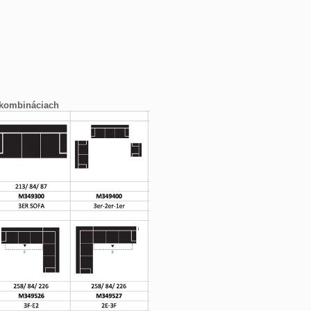
 kombináciach