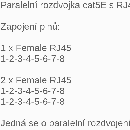
Paralelní rozdvojka cat5E s RJ
Zapojení pinů:

1 x Female RJ45

1-2-3-4-5-6-7-8

2 x Female RJ45

1-2-3-4-5-6-7-8

1-2-3-4-5-6-7-8

Jedná se o paralelní rozdvojení 