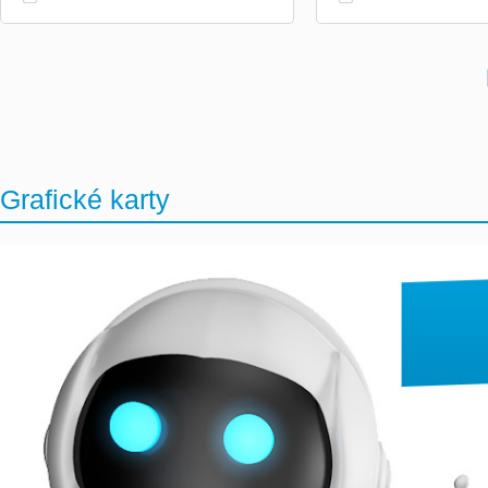
Grafické karty