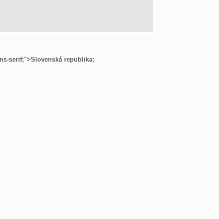
ns-serif;">
Slovenská republika: