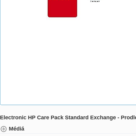
Electronic HP Care Pack Standard Exchange - Prodl
Médiá