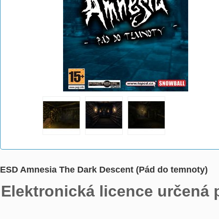
ESD Amnesia The Dark Descent (Pád do temnoty)
Elektronická licence určená