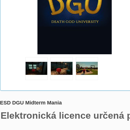
ESD DGU Midterm Mania
Elektronická licence určená