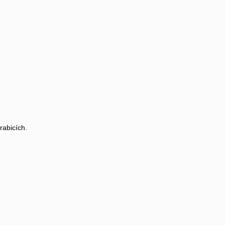
rabicích.