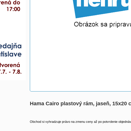
Hama Cairo plastový rám, jaseň, 15x20
Obchod si vyhradzuje právo na zmenu ceny až po potvrdenie objednávk