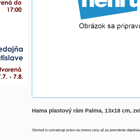
Hama plastový rám Palma, 13x18 cm, ze
Obchod si vyhradzuje právo na zmenu ceny až po potvrdenie objednávk