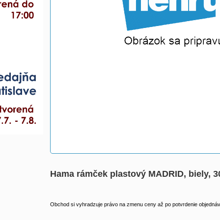
Hama rámček plastový MADRID, biely, 
Obchod si vyhradzuje právo na zmenu ceny až po potvrdenie objednávk