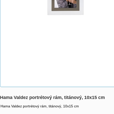
Hama Valdez portrétový rám, titánový, 10x15 cm
Hama Valdez portrétový rám, titánový, 10x15 cm