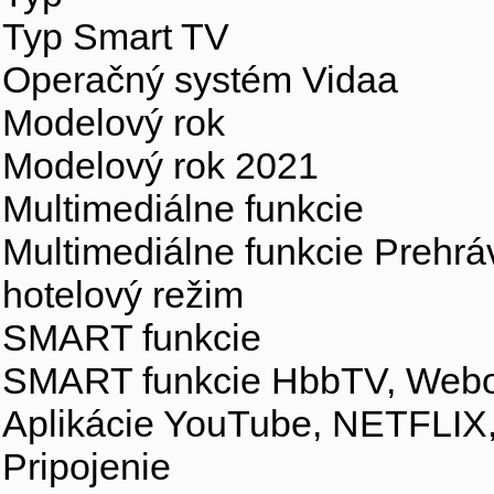
Typ Smart TV
Operačný systém Vidaa
Modelový rok
Modelový rok 2021
Multimediálne funkcie
Multimediálne funkcie Prehrá
hotelový režim
SMART funkcie
SMART funkcie HbbTV, Webo
Aplikácie YouTube, NETFLIX,
Pripojenie