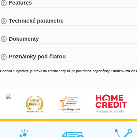
Features
Technické parametre
Dokumenty
Poznámky pod čiarou
Obchod si vyhradzuje právo na zmenu ceny až po potvrdenie objednávky. Obrázok má len il