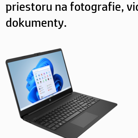
priestoru na fotografie, v
dokumenty.