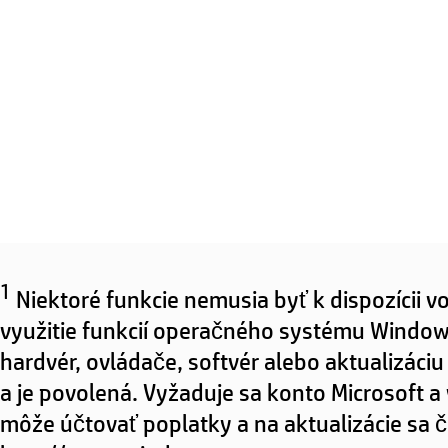
1
Niektoré funkcie nemusia byť k dispozícii 
využitie funkcií operačného systému Wind
hardvér, ovládače, softvér alebo aktualizác
a je povolená. Vyžaduje sa konto Microsoft a
môže účtovať poplatky a na aktualizácie sa 