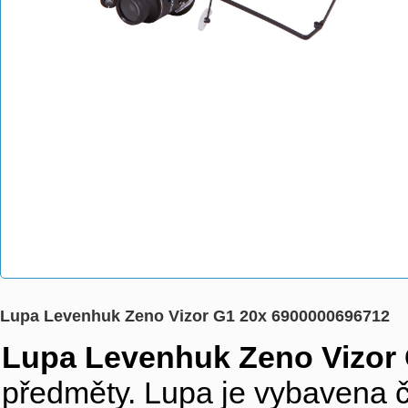
Lupa Levenhuk Zeno Vizor G1 20x 6900000696712
Lupa Levenhuk Zeno Vizor
předměty. Lupa je vybavena