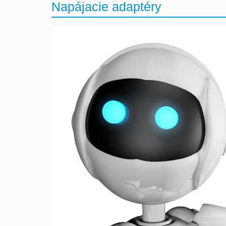
Napájacie adaptéry