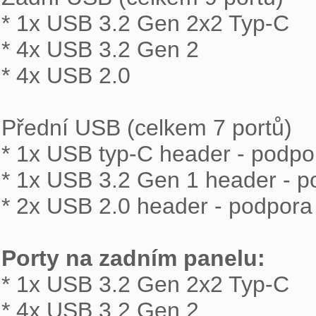
* 1x USB 3.2 Gen 2x2 Typ-C

* 4x USB 3.2 Gen 2

* 4x USB 2.0

Přední USB (celkem 7 portů)

* 1x USB typ-C header - podpo
* 1x USB 3.2 Gen 1 header - p
* 2x USB 2.0 header - podpora 
Porty na zadním panelu: 

* 1x USB 3.2 Gen 2x2 Typ-C

* 4x USB 3.2 Gen 2
