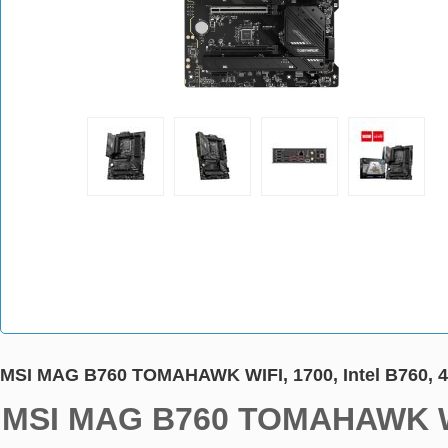
MSI MAG B760 TOMAHAWK WIFI, 1700, Intel B760, 
MSI MAG B760 TOMAHAWK W