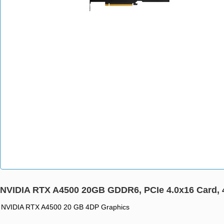
NVIDIA RTX A4500 20GB GDDR6, PCIe 4.0x16 Card, 
NVIDIA RTX A4500 20 GB 4DP Graphics