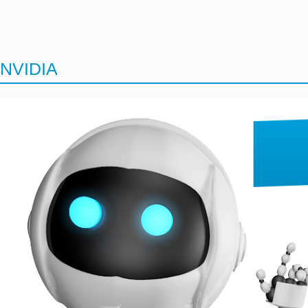
NVIDIA