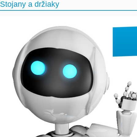
Stojany a držiaky