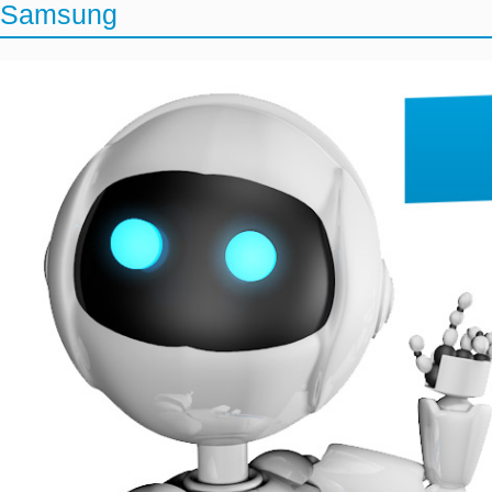
Samsung