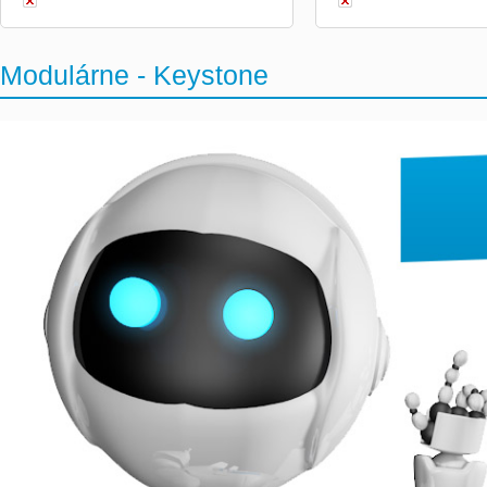
Modulárne - Keystone