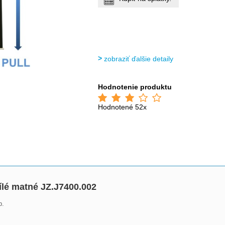
zobraziť ďalšie detaily
Hodnotenie produktu
Hodnotené 52x
lé matné JZ.J7400.002
.
