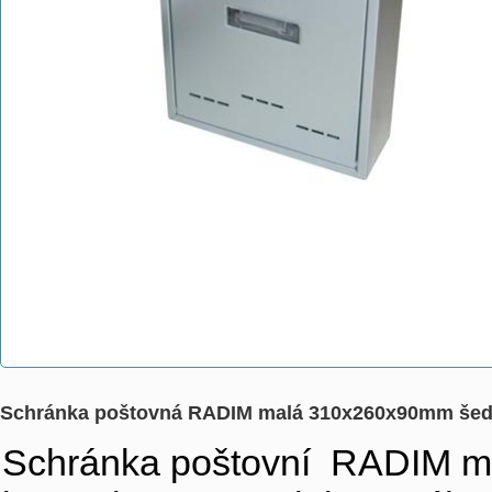
Schránka poštovná RADIM malá 310x260x90mm šed
Schránka poštovní RADIM m