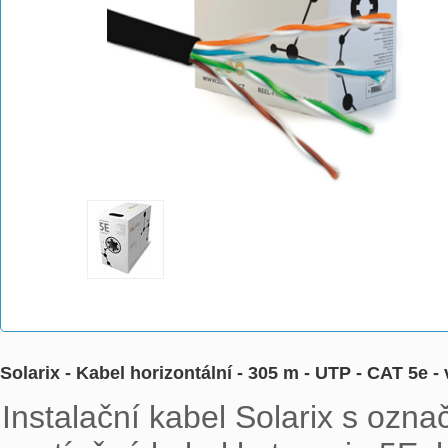
Solarix - Kabel horizontální - 305 m - UTP - CAT 5
Instalační kabel Solarix s oz