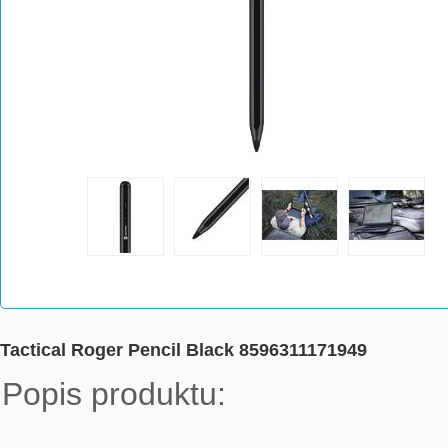
Tactical Roger Pencil Black 8596311171949
Popis produktu:
