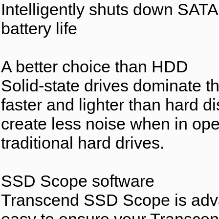
Intelligently shuts down SATA
battery life
A better choice than HDD
Solid-state drives dominate 
faster and lighter than hard d
create less noise when in ope
traditional hard drives.
SSD Scope software
Transcend SSD Scope is advan