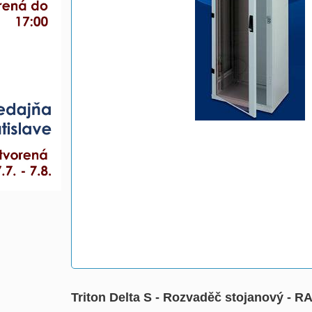
Triton Delta S - Rozvaděč stojanový - 