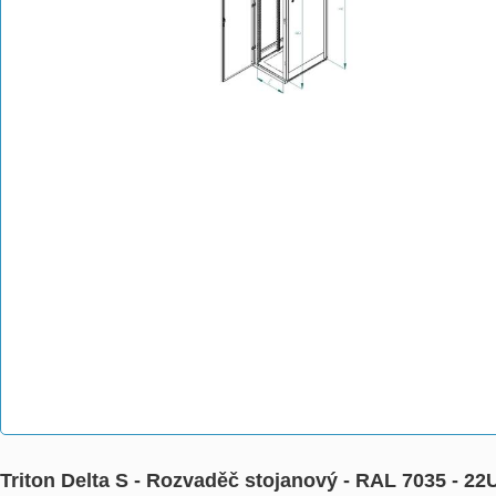
Triton Delta S - Rozvaděč stojanový - RAL 7035 - 