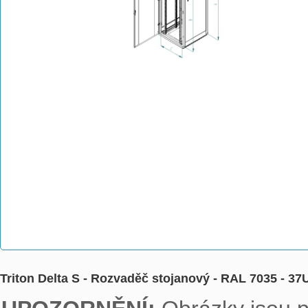
Triton Delta S - Rozvaděč stojanový - RAL 7035 - 