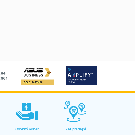
Osobný odber
Sieť predajní