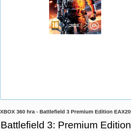
XBOX 360 hra - Battlefield 3 Premium Edition EAX2
Battlefield 3: Premium Editio