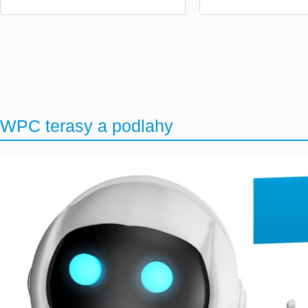
WPC terasy a podlahy